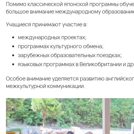
Помимо классической японской программы обуче
большое внимание международному образовани
Учащиеся принимают участие в:
международных проектах;
программах культурного обмена;
зарубежных образовательных поездках;
языковых программах в Великобритании и др
Особое внимание уделяется развитию английског
межкультурной коммуникации.