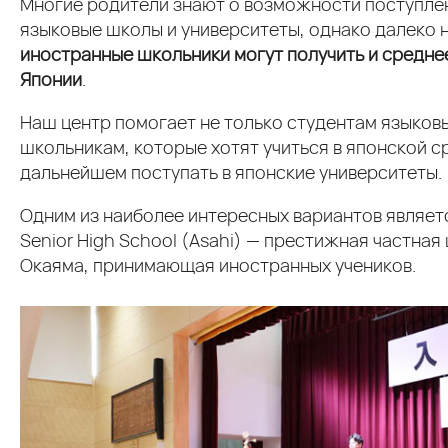
Многие родители знают о возможности поступлен
языковые школы и университеты, однако далеко н
иностранные школьники могут получить и средне
Японии
.
Наш центр помогает не только студентам языковых
школьникам, которые хотят учиться в японской с
дальнейшем поступать в японские университеты.
Одним из наиболее интересных вариантов являетс
Senior High School (Asahi) — престижная частная
Окаяма, принимающая иностранных учеников.