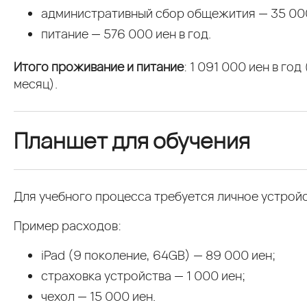
административный сбор общежития — 35 000
питание — 576 000 иен в год.
Итого проживание и питание
: 1 091 000 иен в год
месяц).
Планшет для обучения
Для учебного процесса требуется личное устройс
Пример расходов:
iPad (9 поколение, 64GB) — 89 000 иен;
страховка устройства — 1 000 иен;
чехол — 15 000 иен.