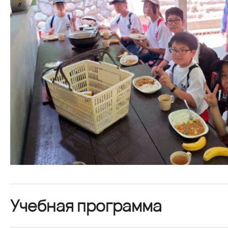
Учебная программа