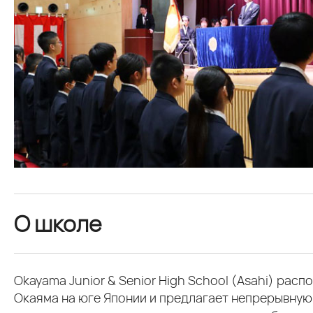
О школе
Okayama Junior & Senior High School (Asahi) рас
Окаяма на юге Японии и предлагает непрерывну