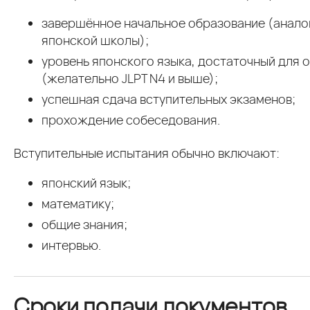
завершённое начальное образование (анало
японской школы);
уровень японского языка, достаточный для о
(желательно JLPT N4 и выше);
успешная сдача вступительных экзаменов;
прохождение собеседования.
Вступительные испытания обычно включают:
японский язык;
математику;
общие знания;
интервью.
Сроки подачи документов