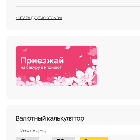
Читать другие отзывы
Валютный калькулятор