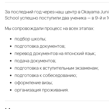
За последний год через наш центр в Okayama Junio
School успешно поступили два ученика — в 9-й и 1
Мы сопровождали процесс на всех этапах:
подбор школы;
подготовка документов;
перевод документов на японский язык;
подача документов;
подготовка к вступительным экзаменам;
подготовка к собеседованию;
оформление визы;
организация проживания.