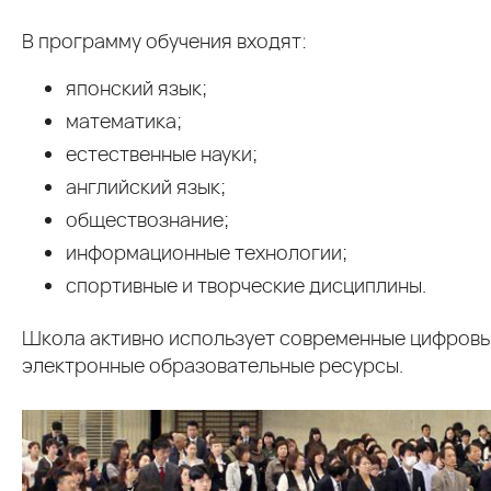
В программу обучения входят:
японский язык;
математика;
естественные науки;
английский язык;
обществознание;
информационные технологии;
спортивные и творческие дисциплины.
Школа активно использует современные цифровы
электронные образовательные ресурсы.