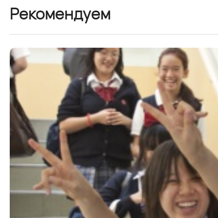
Рекомендуем