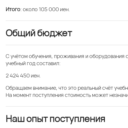
Итого
: около 105 000 иен.
Общий бюджет
С учётом обучения, проживания и оборудования
учебный год составил:
2 424 450 иен.
Обращаем внимание, что это реальный счёт учебн
На момент поступления стоимость может незначи
Наш опыт поступления