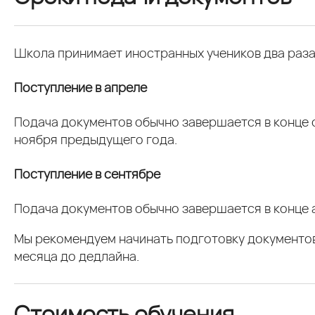
Школа принимает иностранных учеников два раза 
Поступление в апреле
Подача документов обычно завершается в конце 
ноября предыдущего года.
Поступление в сентябре
Подача документов обычно завершается в конце 
Мы рекомендуем начинать подготовку документов
месяца до дедлайна.
Стоимость обучения