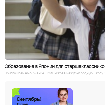
Образование в Японии для старшеклассников 
Приглашаем на обучение школьников в международную школу 