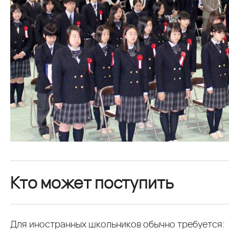
Кто может поступить
Для иностранных школьников обычно требуется: