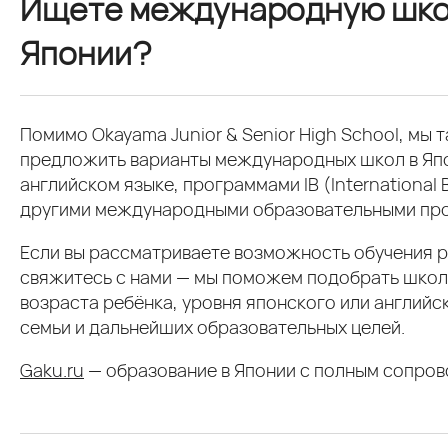
Ищете международную шко
Японии?
Помимо Okayama Junior & Senior High School, мы
предложить варианты международных школ в Япо
английском языке, программами IB (International 
другими международными образовательными пр
Если вы рассматриваете возможность обучения р
свяжитесь с нами — мы поможем подобрать школу
возраста ребёнка, уровня японского или английс
семьи и дальнейших образовательных целей.
Gaku.ru
— образование в Японии с полным сопро