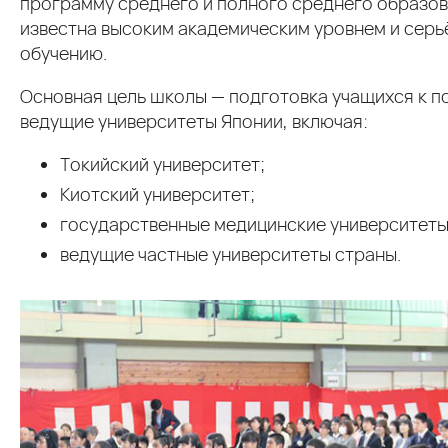
программу среднего и полного среднего образо
известна высоким академическим уровнем и серь
обучению.
Основная цель школы — подготовка учащихся к п
ведущие университеты Японии, включая:
Токийский университет;
Киотский университет;
государственные медицинские университеты
ведущие частные университеты страны.