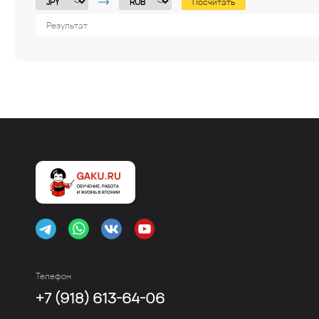
Посчитать
Телефон
+7 (918) 613-64-06